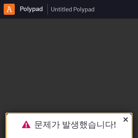
Polypad
문제가 발생했습니다!