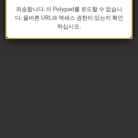
죄송합니다. 이 Polypad를 로드할 수 없습니
다. 올바른 URL과 액세스 권한이 있는지 확인
하십시오.