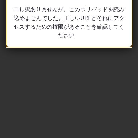
申し訳ありませんが、このポリパッドを読み
込めませんでした。正しいURLとそれにアク
セスするための権限があることを確認してく
ださい。