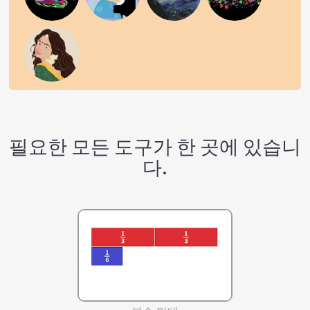
필요한 모든 도구가 한 곳에 있습니
다.