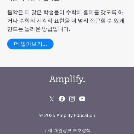
음악은 더 많은 학생들이 수학에 흥미를 갖도록 하
거나 수학의 시각적 표현을 더 널리 접근할 수 있게
만드는 놀라운 방법입니다.
더 알아보기…
© 2025 Amplify Education
고객 개인정보 보호정책