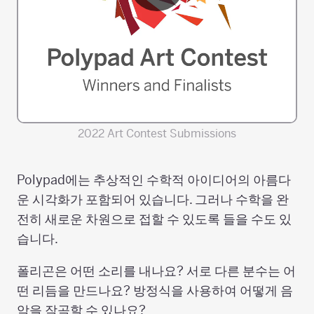
2022 Art Contest Submissions
Polypad에는 추상적인 수학적 아이디어의 아름다
운 시각화가 포함되어 있습니다. 그러나 수학을 완
전히 새로운 차원으로 접할 수 있도록 들을 수도 있
습니다.
폴리곤은 어떤 소리를 내나요? 서로 다른 분수는 어
떤 리듬을 만드나요? 방정식을 사용하여 어떻게 음
악을 작곡할 수 있나요?