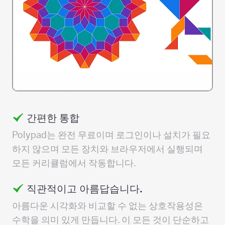
간편한 통합
Polypad는 완전 무료이며 로그인이나 설치가 필요
하지 않으며 모든 장치와 브라우저에서 실행되며
모든 커리큘럼에서 작동합니다.
직관적이고 아름답습니다.
아름다운 시각화와 비교할 수 없는 상호작용성은
수학을 의미 있게 만듭니다. 이 모든 것이 단순하고