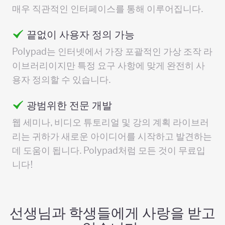
매우 직관적인 인터페이스를 통해 이루어집니다.
끝없이 사용자 정의 가능
Polypad는 인터넷에서 가장 포괄적인 가상 조작 라
이브러리이지만 특정 요구 사항에 맞게 완전히 사
용자 정의할 수 있습니다.
광범위한 전문 개발
웹 세미나, 비디오 튜토리얼 및 강의 계획 라이브러
리는 귀하가 새로운 아이디어를 시작하고 발견하는
데 도움이 됩니다. Polypad처럼 모든 것이 무료입
니다!
선생님과 학생들에게 사랑을 받고