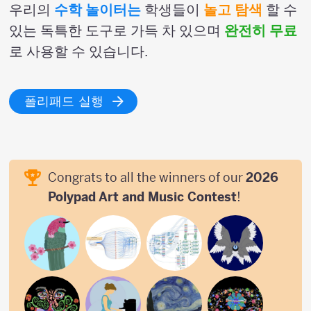
우리의
수학 놀이터는
학생들이
놀고 탐색
할 수
있는 독특한 도구로 가득 차 있으며
완전히 무료
로 사용할 수 있습니다.
폴리패드 실행
Congrats to all the winners of our
2026
Polypad Art and Music Contest
!