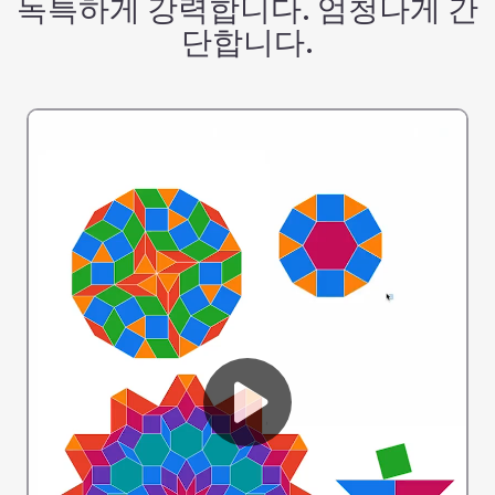
독특하게 강력합니다. 엄청나게 간
단합니다.