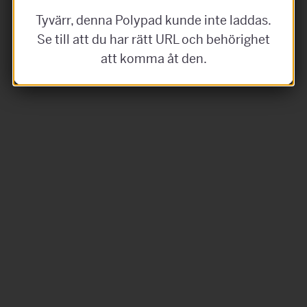
Tyvärr, denna Polypad kunde inte laddas.
Se till att du har rätt URL och behörighet
att komma åt den.