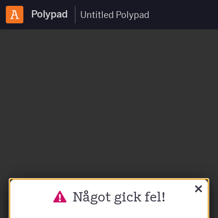
Polypad
Något gick fel!