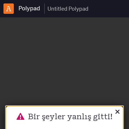
Polypad
Bir şeyler yanlış gitti!