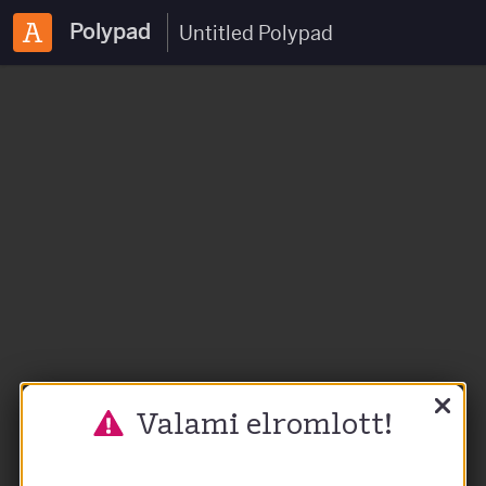
Polypad
Valami elromlott!