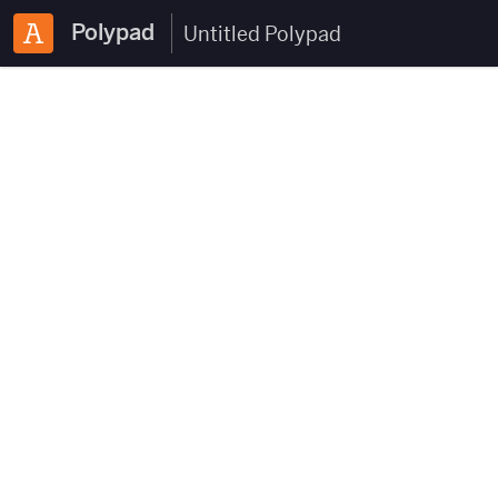
Polypad