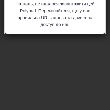
На жаль, не вдалося завантажити цей
Polypad. Переконайтеся, що у вас
правильна URL-адреса та дозвіл на
доступ до неї.