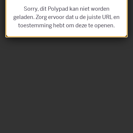
Sorry, dit Polypad kan niet worden
geladen. Zorg ervoor dat u de juiste URL en
toestemming hebt om deze te openen.