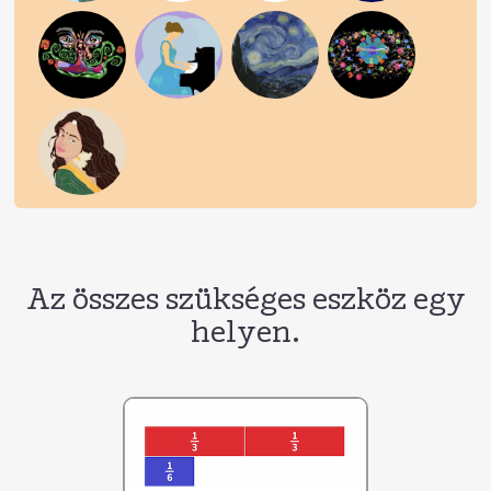
Az összes szükséges eszköz egy
helyen.