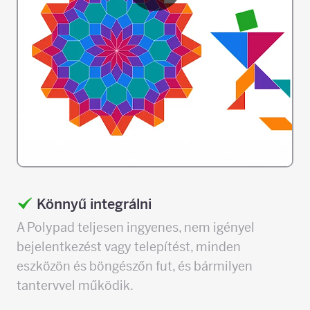
Könnyű integrálni
A Polypad teljesen ingyenes, nem igényel
bejelentkezést vagy telepítést, minden
eszközön és böngészőn fut, és bármilyen
tantervvel működik.