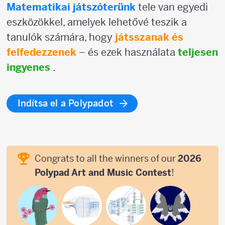
Matematikai játszóterünk
tele van egyedi
eszközökkel, amelyek lehetővé teszik a
tanulók számára, hogy
játsszanak és
felfedezzenek
– és ezek használata
teljesen
ingyenes
.
Indítsa el a Polypadot
Congrats to all the winners of our
2026
Polypad Art and Music Contest
!