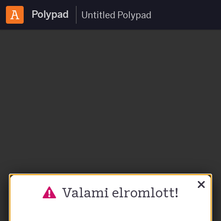
Polypad
Valami elromlott!