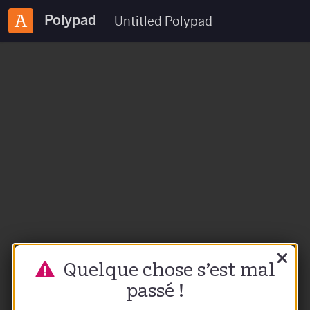
Polypad
Quelque chose s’est mal
passé !