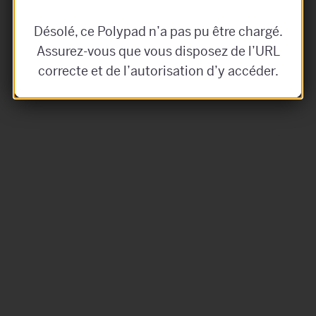
Désolé, ce Polypad n’a pas pu être chargé.
Assurez-vous que vous disposez de l’URL
correcte et de l’autorisation d’y accéder.