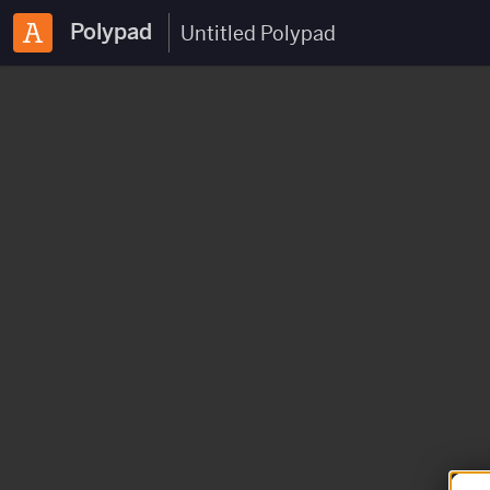
Polypad