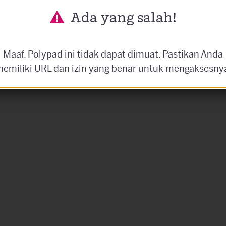
Ada yang salah!
Maaf, Polypad ini tidak dapat dimuat. Pastikan Anda
emiliki URL dan izin yang benar untuk mengaksesny