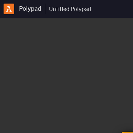
Polypad