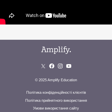
© 2025 Amplify Education
Політика конфіденційності клієнтів
Політика прийнятного використання
Умови використання сайту