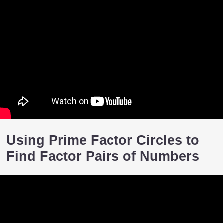
Using Prime Factor Circles to
Find Factor Pairs of Numbers