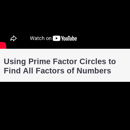
Using Prime Factor Circles to
Find All Factors of Numbers