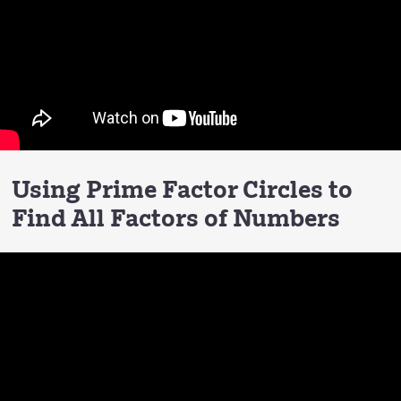
Using Prime Factor Circles to
Find All Factors of Numbers