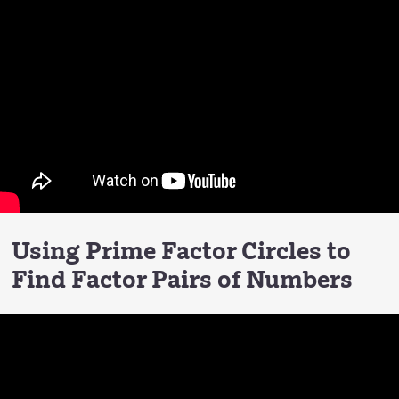
Using Prime Factor Circles to
Find Factor Pairs of Numbers