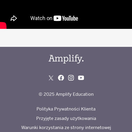
© 2025 Amplify Education
Polityka Prywatności Klienta
Przyjęte zasady użytkowania
Warunki korzystania ze strony internetowej