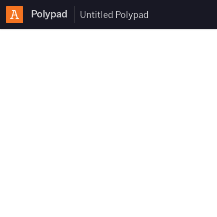
Polypad