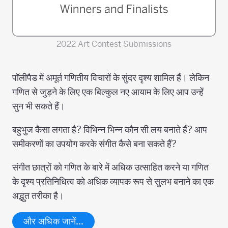
2022 Art Contest Submissions
पॉलीपैड में अमूर्त गणितीय विचारों के सुंदर दृश्य शामिल हैं। लेकिन
गणित से जुड़ने के लिए एक बिल्कुल नए आयाम के लिए आप उन्हें
सुन भी सकते हैं।
बहुभुज कैसा लगता है? विभिन्न भिन्न कौन सी लय बनाते हैं? आप
समीकरणों का उपयोग करके संगीत कैसे बना सकते हैं?
संगीत छात्रों को गणित के बारे में अधिक उत्साहित करने या गणित
के दृश्य प्रतिनिधित्व को अधिक व्यापक रूप से सुलभ बनाने का एक
अद्भुत तरीका है।
और अधिक जानें…