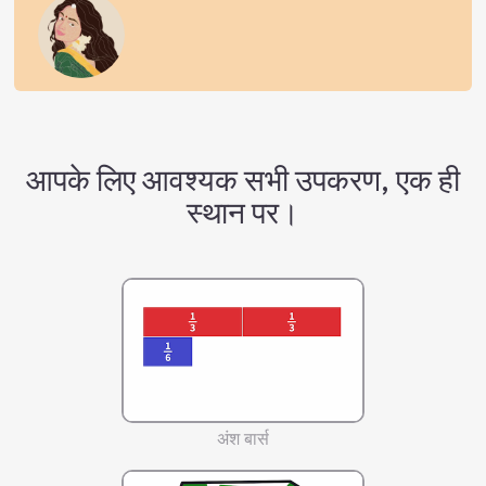
आपके लिए आवश्यक सभी उपकरण, एक ही
स्थान पर।
अंश बार्स