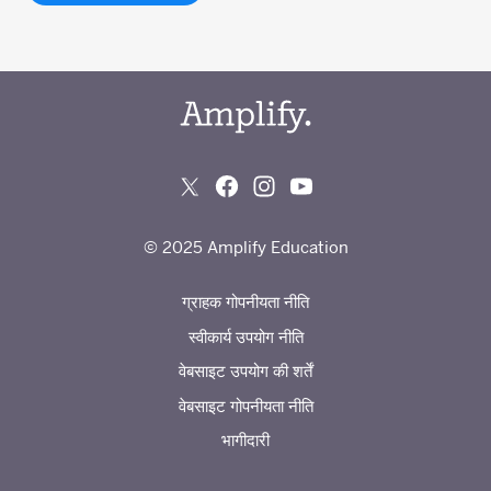
© 2025 Amplify Education
ग्राहक गोपनीयता नीति
स्वीकार्य उपयोग नीति
वेबसाइट उपयोग की शर्तें
वेबसाइट गोपनीयता नीति
भागीदारी