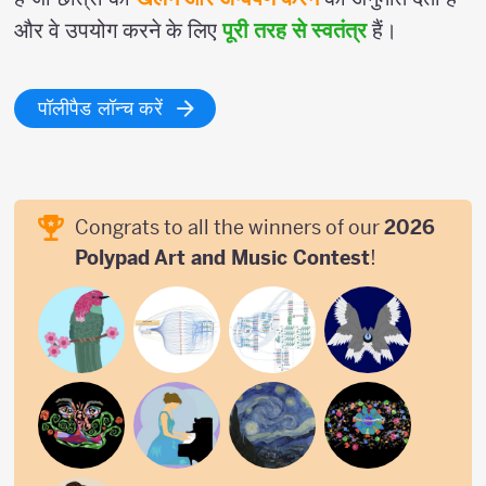
और वे उपयोग करने के लिए
पूरी तरह से स्वतंत्र
हैं।
पॉलीपैड लॉन्च करें
Congrats to all the winners of our
2026
Polypad Art and Music Contest
!