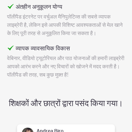
अंतहीन अनुकूलन योग्य
पॉलीपैड इंटरनेट पर वर्चुअल मैनिपुलेटिव्स की सबसे व्यापक
लाइब्रेरी है, लेकिन इसे आपकी विशिष्ट आवश्यकताओं से मेल खाने
के लिए पूरी तरह से अनुकूलित किया जा सकता है।
व्यापक व्यावसायिक विकास
वेबिनार, वीडियो ट्यूटोरियल और पाठ योजनाओं की हमारी लाइब्रेरी
आपको आरंभ करने और नए विचारों को खोजने में मदद करती है।
पॉलीपैड की तरह, सब कुछ मुफ़्त है!
शिक्षकों और छात्रों द्वारा पसंद किया गया।
Andrea Biro