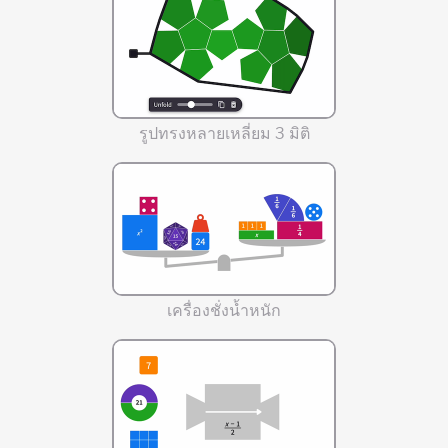
รูปทรงหลายเหลี่ยม 3 มิติ
เครื่องชั่งน้ำหนัก