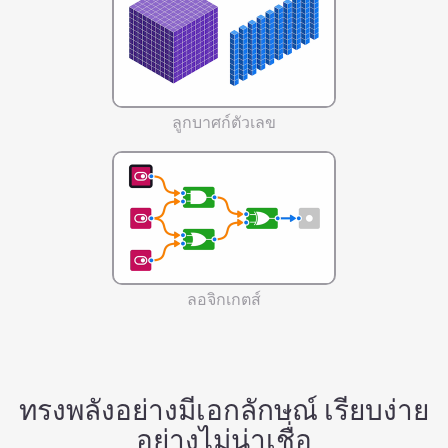
ลูกบาศก์ตัวเลข
ลอจิกเกตส์
ทรงพลังอย่างมีเอกลักษณ์ เรียบง่าย
อย่างไม่น่าเชื่อ