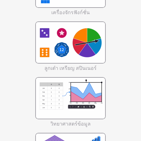
เครื่องจักรฟังก์ชั่น
ลูกเต๋า เหรียญ สปินเนอร์
วิทยาศาสตร์ข้อมูล