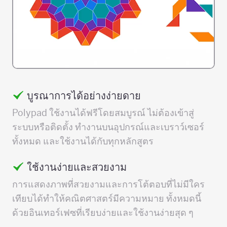
บูรณาการได้อย่างง่ายดาย
Polypad ใช้งานได้ฟรีโดยสมบูรณ์ ไม่ต้องเข้าสู่
ระบบหรือติดตั้ง ทำงานบนอุปกรณ์และเบราว์เซอร์
ทั้งหมด และใช้งานได้กับทุกหลักสูตร
ใช้งานง่ายและสวยงาม
การแสดงภาพที่สวยงามและการโต้ตอบที่ไม่มีใคร
เทียบได้ทำให้คณิตศาสตร์มีความหมาย ทั้งหมดนี้
ด้วยอินเทอร์เฟซที่เรียบง่ายและใช้งานง่ายสุด ๆ