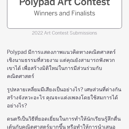
2022 Art Contest Submissions
Polypad มีการแสดงภาพแนวคิดทางคณิตศาสตร์
เชิงนามธรรมที่สวยงาม แต่คุณยังสามารถฟังพวก
เขาได้ เพื่อสร้างมิติใหม่ในการมีส่วนร่วมกับ
คณิตศาสตร์
รูปหลายเหลี่ยมมีเสียงเป็นอย่างไร? เศษส่วนที่ต่างกัน
สร้างจังหวะอะไร คุณจะแต่งเพลงโดยใช้สมการได้
อย่างไร?
ดนตรีเป็นวิธีที่ยอดเยี่ยมในการทำให้นักเรียนรู้สึกตื่น
เต้นกับคณิตศาสตร์มากขึ้น หรือทำให้การนำเสนอ