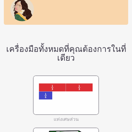
เครื่องมือทั้งหมดที่คุณต้องการในที่
เดียว
แท่งเศษส่วน