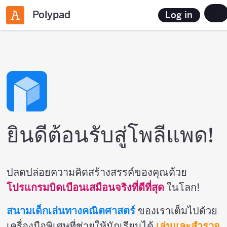
Polypad
Log in
ยินดีต้อนรับสู่โพลีแพด!
ปลดปล่อยความคิดสร้างสรรค์ของคุณด้วย
โปรแกรมบิดเบือนเสมือนจริงที่ดีที่สุด
ในโลก!
สนามเด็กเล่นทางคณิตศาสตร์
ของเราเต็มไปด้วย
เครื่องมือพิเศษที่ช่วยให้นักเรียนได้
เล่นและสำรวจ