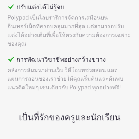
ปรับแต่งได้ไม่รู้จบ
Polypad เป็นไลบรารีการจัดการเสมือนบน
อินเทอร์เน็ตที่ครอบคลุมมากที่สุด แต่สามารถปรับ
แต่งได้อย่างเต็มที่เพื่อให้ตรงกับความต้องการเฉพาะ
ของคุณ
การพัฒนาวิชาชีพอย่างกว้างขวาง
คลังการสัมมนาผ่านเว็บ วิดีโอบทช่วยสอน และ
แผนการสอนของเราช่วยให้คุณเริ่มต้นและค้นพบ
แนวคิดใหม่ๆ เช่นเดียวกับ Polypad ทุกอย่างฟรี!
เป็นที่รักของครูและนักเรียน