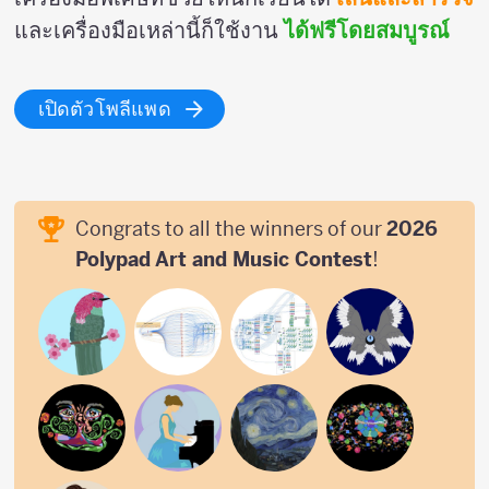
และเครื่องมือเหล่านี้ก็ใช้งาน
ได้ฟรีโดยสมบูรณ์
เปิดตัวโพลีแพด
Congrats to all the winners of our
2026
Polypad Art and Music Contest
!