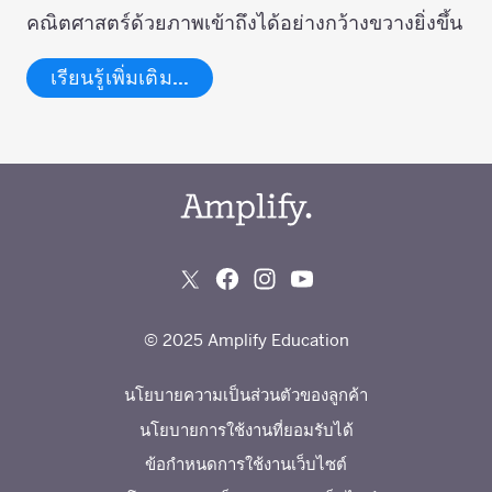
คณิตศาสตร์ด้วยภาพเข้าถึงได้อย่างกว้างขวางยิ่งขึ้น
เรียนรู้เพิ่มเติม…
© 2025 Amplify Education
นโยบายความเป็นส่วนตัวของลูกค้า
นโยบายการใช้งานที่ยอมรับได้
ข้อกำหนดการใช้งานเว็บไซต์