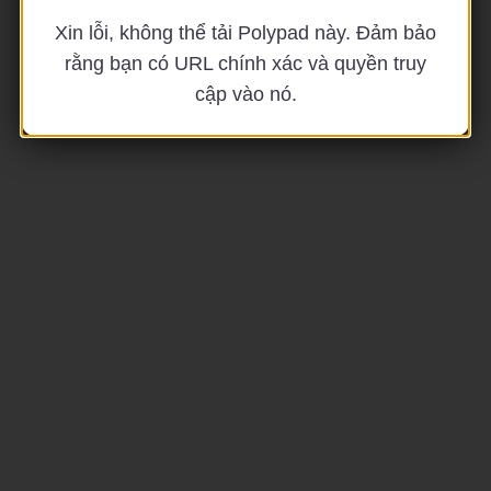
Xin lỗi, không thể tải Polypad này. Đảm bảo
rằng bạn có URL chính xác và quyền truy
cập vào nó.