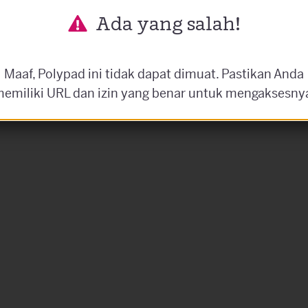
Ada yang salah!
Maaf, Polypad ini tidak dapat dimuat. Pastikan Anda
emiliki URL dan izin yang benar untuk mengaksesny