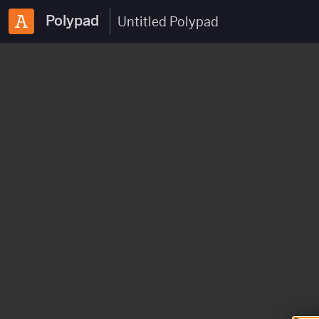
Polypad