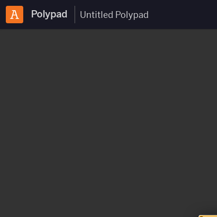
Polypad