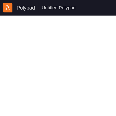
Polypad