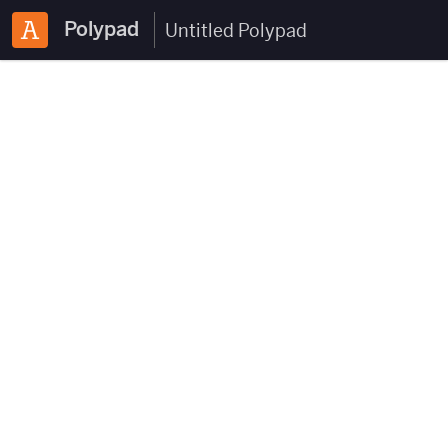
Polypad