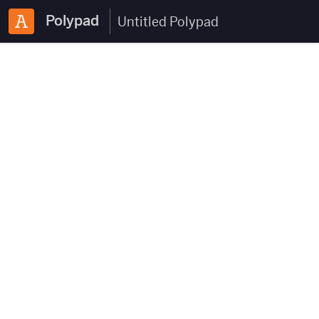
Polypad