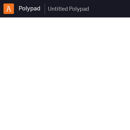
Polypad