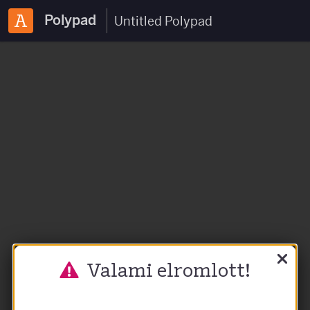
Polypad
Valami elromlott!