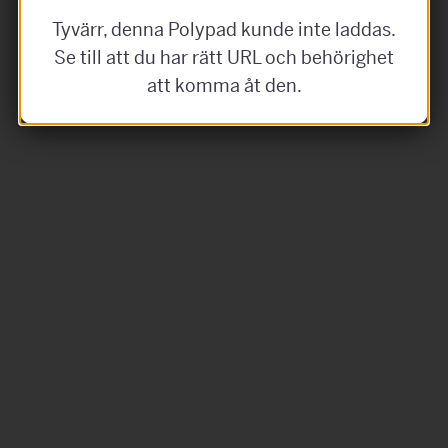
Tyvärr, denna Polypad kunde inte laddas.
Se till att du har rätt URL och behörighet
att komma åt den.