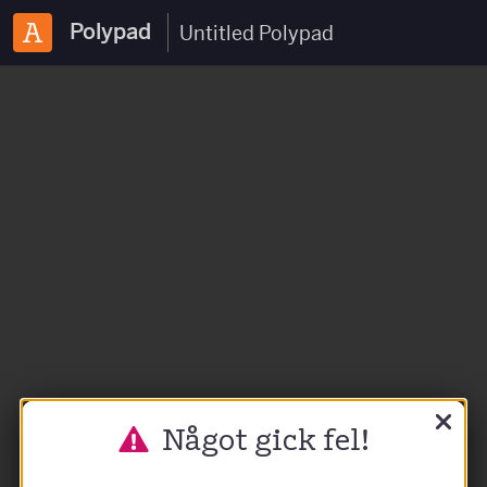
Polypad
Något gick fel!