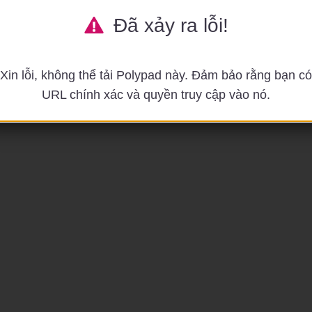
Đã xảy ra lỗi!
Xin lỗi, không thể tải Polypad này. Đảm bảo rằng bạn có
URL chính xác và quyền truy cập vào nó.