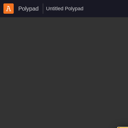
Polypad