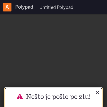
Polypad
Nešto je pošlo po zlu!