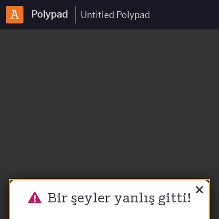
Polypad
Bir şeyler yanlış gitti!