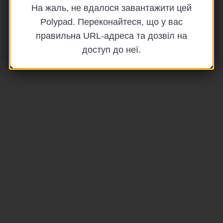
На жаль, не вдалося завантажити цей
Polypad. Переконайтеся, що у вас
правильна URL-адреса та дозвіл на
доступ до неї.