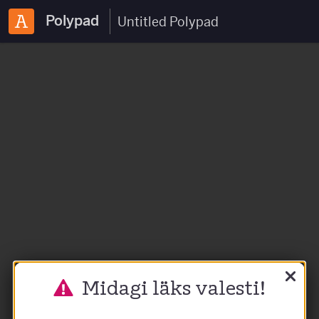
Polypad
Midagi läks valesti!