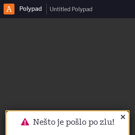
Polypad
Nešto je pošlo po zlu!