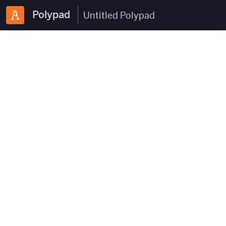
Polypad