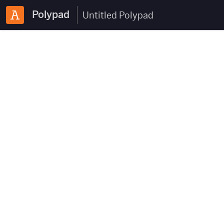
Polypad