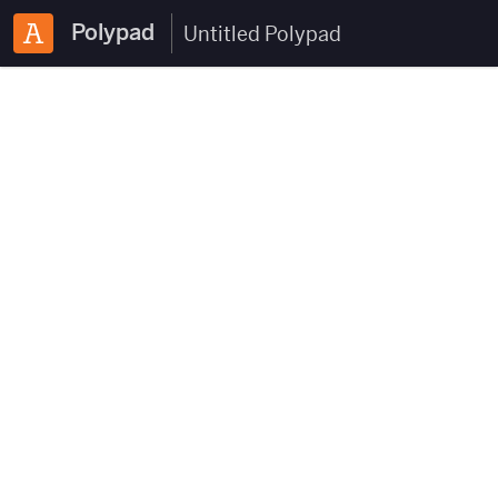
Polypad