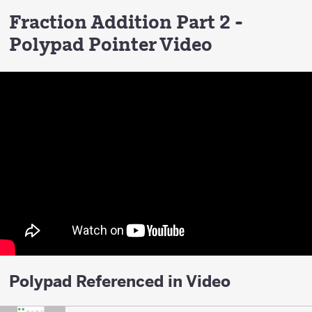
Fraction Addition Part 2 -
Polypad Pointer Video
Polypad Referenced in Video