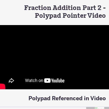
Fraction Addition Part 2 -
Polypad Pointer Video
Polypad Referenced in Video