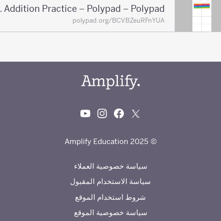
Fraction Addition Practice – Polypad – Polypad
polypad.org/BCVBZeuRFnYUA
© 2025 Amplify Education
سياسة خصوصية العملاء
سياسة الاستخدام المقبول
شروط استخدام الموقع
سياسة خصوصية الموقع