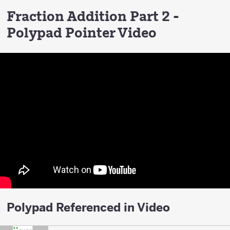
Fraction Addition Part 2 -
Polypad Pointer Video
Polypad Referenced in Video