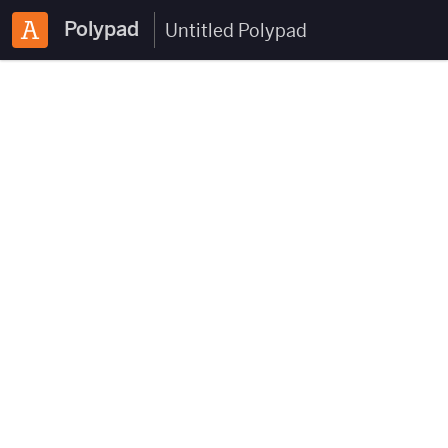
Polypad