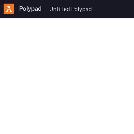
Polypad