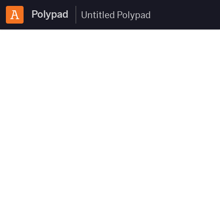
Polypad