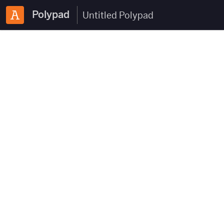
Polypad