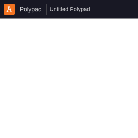
Polypad