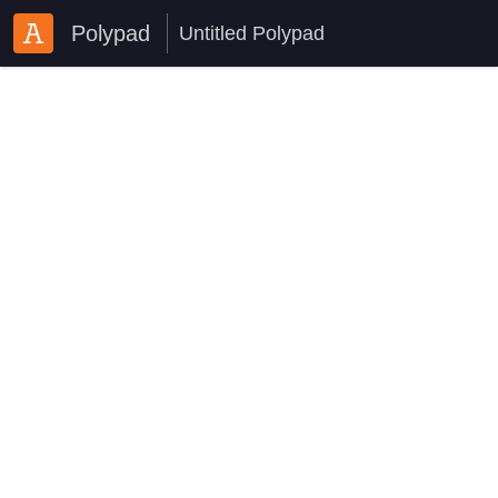
Polypad