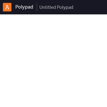
Polypad