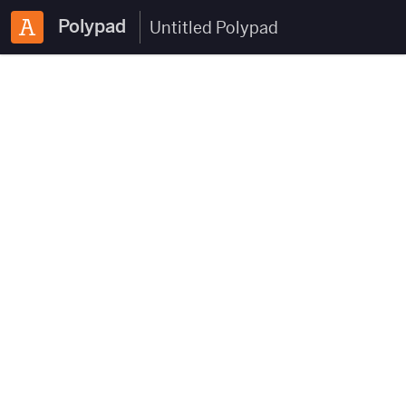
Polypad