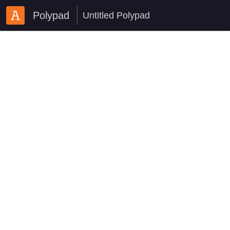
Polypad