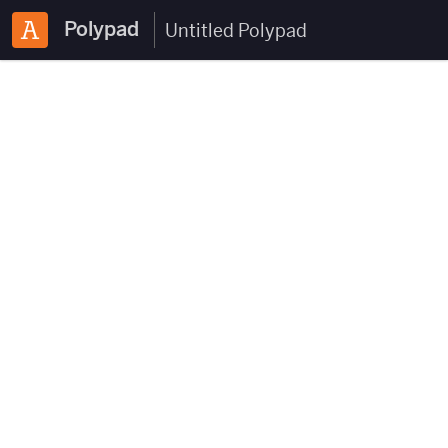
Polypad